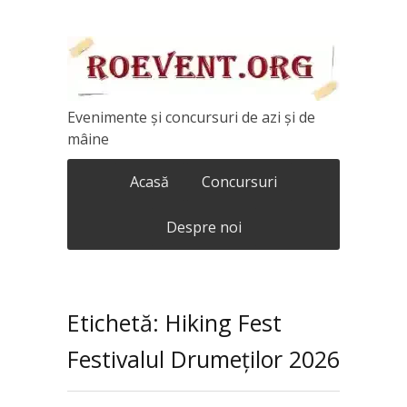
Evenimente și concursuri de azi și de
mâine
Acasă
Concursuri
Despre noi
Etichetă: Hiking Fest
Festivalul Drumeților 2026