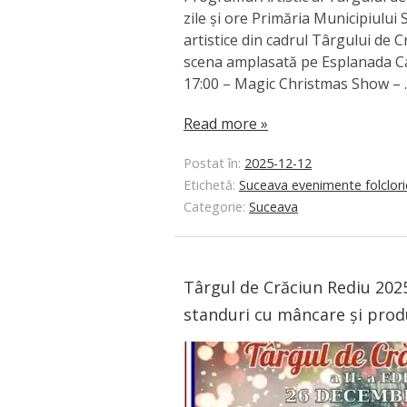
zile și ore Primăria Municipiului 
artistice din cadrul Târgului de 
scena amplasată pe Esplanada C
17:00 – Magic Christmas Show –
Read more »
Postat în:
2025-12-12
Etichetă:
Suceava evenimente folclori
Categorie:
Suceava
Târgul de Crăciun Rediu 202
standuri cu mâncare și prod