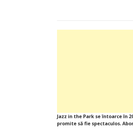
Jazz in the Park se întoarce în 
promite să fie spectaculos. Abo