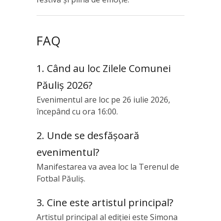
FAQ
1. Când au loc Zilele Comunei
Păuliș 2026?
Evenimentul are loc pe 26 iulie 2026,
începând cu ora 16:00.
2. Unde se desfășoară
evenimentul?
Manifestarea va avea loc la Terenul de
Fotbal Păuliș.
3. Cine este artistul principal?
Artistul principal al ediției este Simona