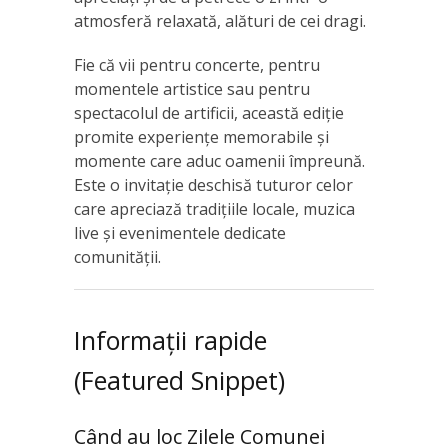
atmosferă relaxată, alături de cei dragi.
Fie că vii pentru concerte, pentru
momentele artistice sau pentru
spectacolul de artificii, această ediție
promite experiențe memorabile și
momente care aduc oamenii împreună.
Este o invitație deschisă tuturor celor
care apreciază tradițiile locale, muzica
live și evenimentele dedicate
comunității.
Informații rapide
(Featured Snippet)
Când au loc Zilele Comunei