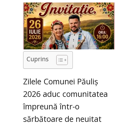
Cuprins
Zilele Comunei Păuliș
2026 aduc comunitatea
împreună într-o
sărbătoare de neuitat