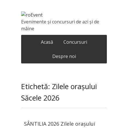
Evenimente și concursuri de azi și de
mâine
Acasă
Concursuri
Despre noi
Etichetă: Zilele orașului
Săcele 2026
SÂNTILIA 2026 Zilele orașului