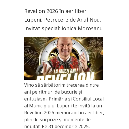
Revelion 2026 în aer liber
Lupeni, Petrecere de Anul Nou.
Invitat special: Ionica Morosanu
Vino să sărbătorim trecerea dintre
ani pe ritmuri de bucurie și
entuziasm! Primăria și Consiliul Local
al Municipiului Lupeni te invită la un
Revelion 2026 memorabil în aer liber,
plin de surprize și momente de
neuitat. Pe 31 decembrie 2025,