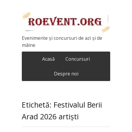
Evenimente și concursuri de azi și de
mâine
Acasă
Concursuri
Despre noi
Etichetă: Festivalul Berii
Arad 2026 artiști