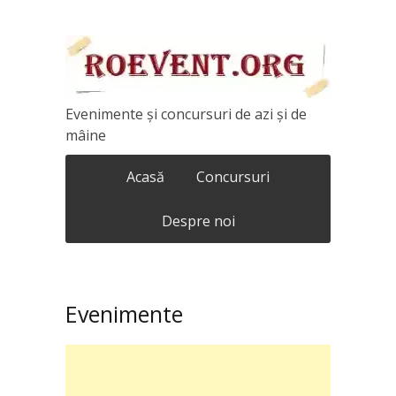
Evenimente și concursuri de azi și de
mâine
Acasă
Concursuri
Despre noi
Evenimente